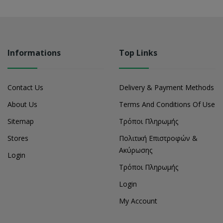
Informations
Top Links
Contact Us
Delivery & Payment Methods
About Us
Terms And Conditions Of Use
Sitemap
Τρόποι Πληρωμής
Stores
Πολιτική Επιστροφών &
Ακύρωσης
Login
Τρόποι Πληρωμής
Login
My Account