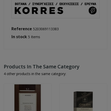
Reference
5203069113383
In stock
5 Items
Products In The Same Category
4 other products in the same category: