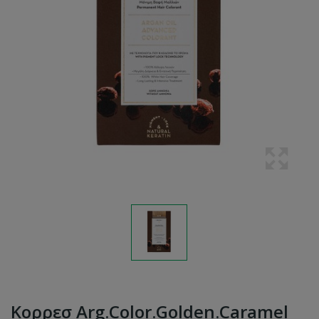
Κορρεσ Arg.color.golden.caramel