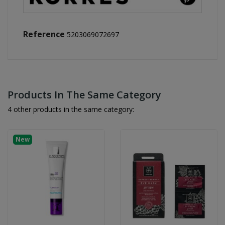
Reference
5203069072697
Products In The Same Category
4 other products in the same category:
New