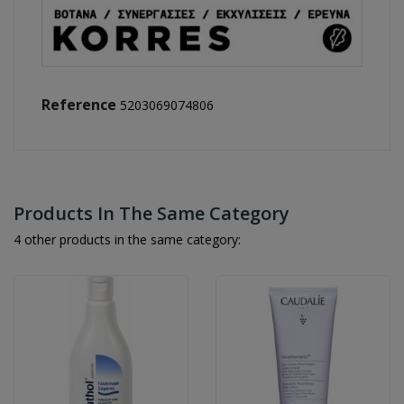
Reference
5203069074806
Products In The Same Category
4 other products in the same category: