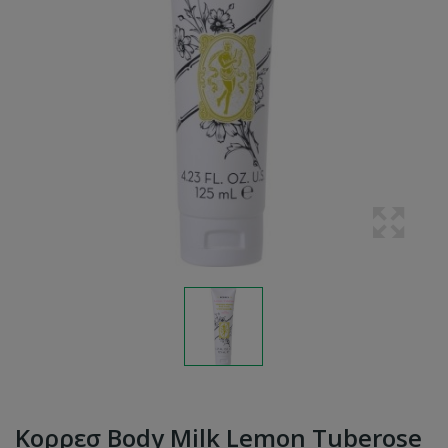
Κορρεσ Body Milk Lemon Tuberose