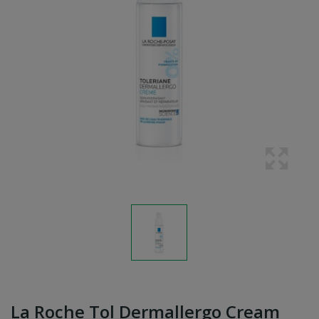
La Roche Tol Dermallergo Cream