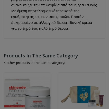
ανακουφίζει την επιδερμίδα από τους ερεθισμούς.
Με άμεση αποτελεσματικότητα κατά της
ερυθρότητας και των υποτροπών. Προϊόν
δοκιμασμένο σε αλλεργικό δέρμα. Ιδανική κρέμα
για το ξηρό έως πολύ ξηρό δέρμα.
Products In The Same Category
4 other products in the same category: