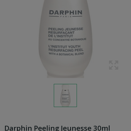
Darphin Peeling Jeunesse 30ml