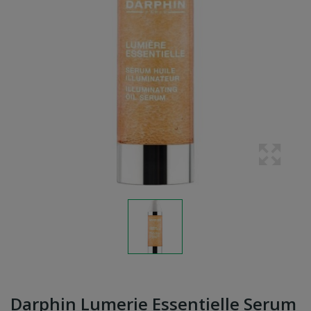
Darphin Lumerie Essentielle Serum