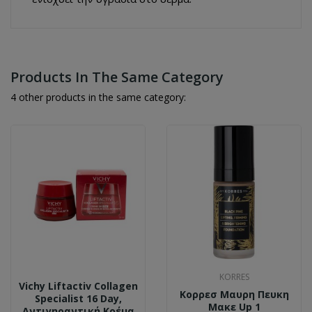
Products In The Same Category
4 other products in the same category:
KORRES
Vichy Liftactiv Collagen
Κορρεσ Μαυρη Πευκη
Specialist 16 Day,
Μακε Up 1
Αντιγηραντική Κρέμα