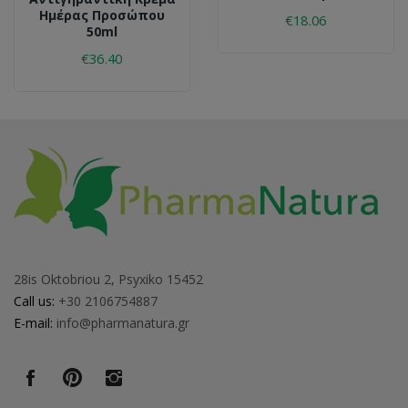
Ημέρας Προσώπου
€18.06
50ml
€36.40
28is Oktobriou 2, Psyxiko 15452
Call us:
+30 2106754887
E-mail:
info@pharmanatura.gr