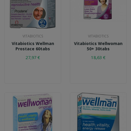
VITABIOTICS
VITABIOTICS
Vitabiotics Wellman
Vitabiotics Wellwoman
Prostace 60tabs
50+ 30tabs
27,97 €
18,63 €