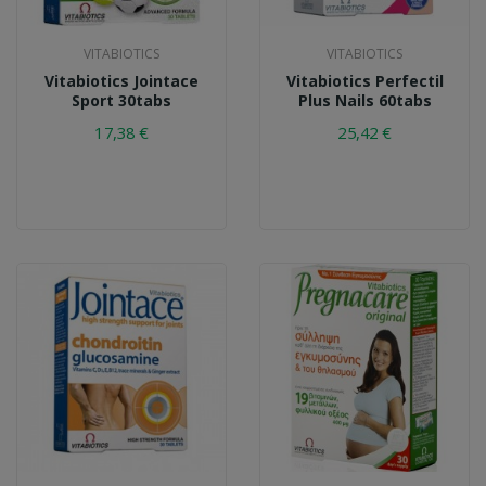
VITABIOTICS
VITABIOTICS
Vitabiotics Jointace
Vitabiotics Perfectil
Sport 30tabs
Plus Nails 60tabs
17,38 €
25,42 €