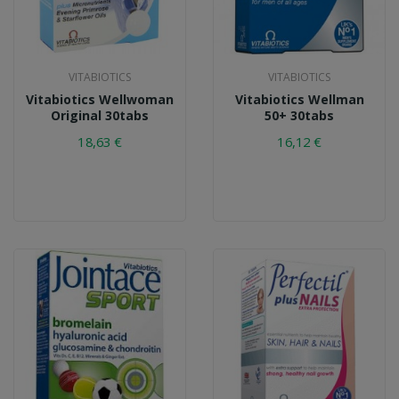
VITABIOTICS
VITABIOTICS
Vitabiotics Wellwoman
Vitabiotics Wellman
Original 30tabs
50+ 30tabs
18,63 €
16,12 €