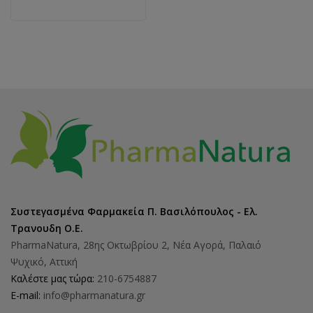
Συστεγασμένα Φαρμακεία Π. Βασιλόπουλος - Ελ.
Τρανουδη Ο.Ε.
PharmaNatura, 28ης Οκτωβρίου 2, Νέα Αγορά, Παλαιό
Ψυχικό, Αττική
Καλέστε μας τώρα:
210-6754887
E-mail:
info@pharmanatura.gr