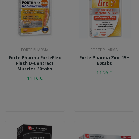
FORTE PHARMA
FORTE PHARMA
Forte Pharma ForteFlex
Forte Pharma Zinc 15+
Flash D-Contract
60tabs
Muscles 20tabs
11,26 €
11,16 €