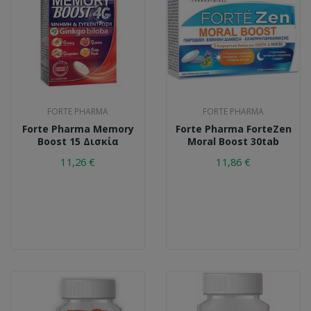
FORTE PHARMA
FORTE PHARMA
Forte Pharma Memory
Forte Pharma ForteZen
Boost 15 Δισκία
Moral Boost 30tab
11,26 €
11,86 €