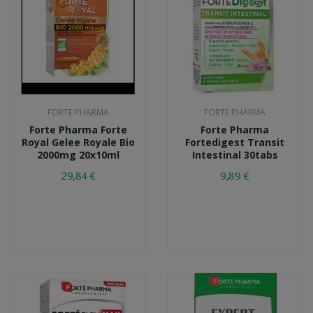
FORTE PHARMA
FORTE PHARMA
Forte Pharma Forte
Forte Pharma
Royal Gelee Royale Bio
Fortedigest Transit
2000mg 20x10ml
Intestinal 30tabs
29,84 €
9,89 €