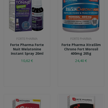
FORTE PHARMA
FORTE PHARMA
Forte Pharma Forte
Forte Pharma XtraSlim
Nuit Melatonine
Chrono Fort Morosil
Instant Spray 20ml
400mg 205g
10,62 €
24,40 €