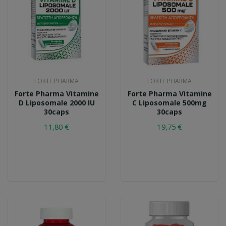
FORTE PHARMA
FORTE PHARMA
Forte Pharma Vitamine
Forte Pharma Vitamine
D Liposomale 2000 IU
C Liposomale 500mg
30caps
30caps
11,80 €
19,75 €