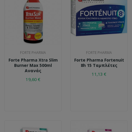
FORTE PHARMA
FORTE PHARMA
Forte Pharma Xtra Slim
Forte Pharma Fortenuit
Burner Max 500ml
8h 15 Ταμπλέτες
Ανανάς
11,13 €
19,60 €