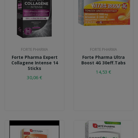
FORTE PHARMA
FORTE PHARMA
Forte Pharma Expert
Forte Pharma Ultra
Collagene Intense 14
Boost 4G 30eff.tabs
Sticks
14,53 €
30,06 €