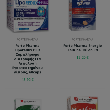
FORTE PHARMA
FORTE PHARMA
Forte Pharma
Forte Pharma Energie
Liporedux Plus
Taurine 30Tab.Eff
Συμπλήρωμα
13,20 €
Διατροφής Για
Λιπόλυση
Εγκατεστημένου
Λίπους, 60caps
43,92 €