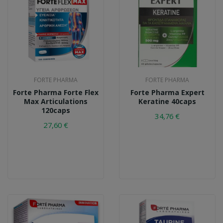
FORTE PHARMA
FORTE PHARMA
Forte Pharma Forte Flex
Forte Pharma Expert
Max Articulations
Keratine 40caps
120caps
34,76 €
27,60 €