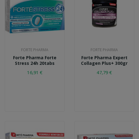
FORTE PHARMA
FORTE PHARMA
Forte Pharma Forte
Forte Pharma Expert
Stress 24h 20tabs
Collagen Plus+ 300gr
16,91 €
47,79 €