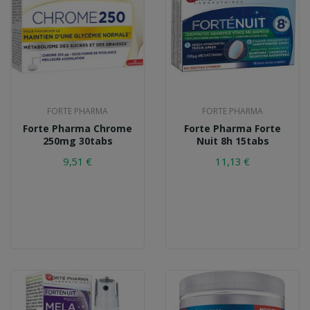
FORTE PHARMA
FORTE PHARMA
Forte Pharma Chrome
Forte Pharma Forte
250mg 30tabs
Nuit 8h 15tabs
9,51 €
11,13 €