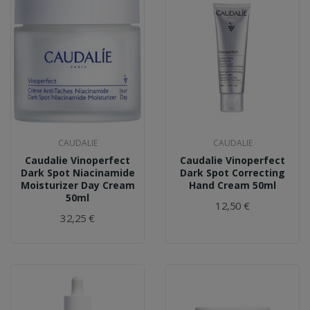
CAUDALIE
CAUDALIE
Caudalie Vinoperfect
Caudalie Vinoperfect
Dark Spot Niacinamide
Dark Spot Correcting
Moisturizer Day Cream
Hand Cream 50ml
50ml
12,50 €
32,25 €