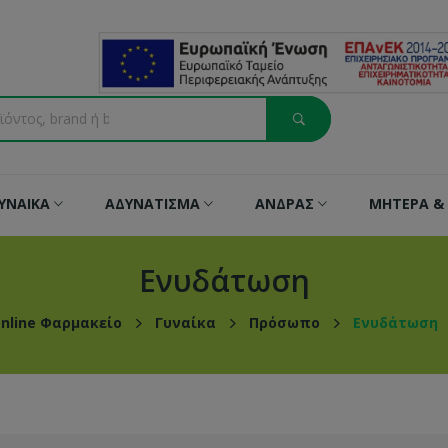
ΥΝΑΙΚΑ
ΑΔΥΝΑΤΙΣΜΑ
ΑΝΔΡΑΣ
ΜΗΤΕΡΑ & 
Ενυδάτωση
nline Φαρμακείο
Γυναίκα
Πρόσωπο
Ενυδάτωση