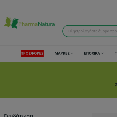
ΠΡΟΣΦΟΡΕΣ
ΜΑΡΚΕΣ
ΕΠΟΧΙΚΑ
Γ
O
Ενυδάτωση