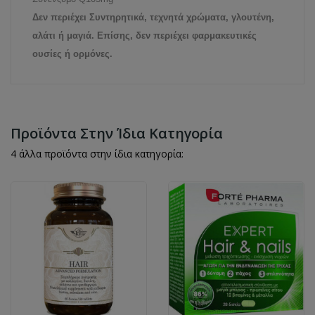
Δεν περιέχει Συντηρητικά, τεχνητά χρώματα, γλουτένη,
αλάτι ή μαγιά. Επίσης, δεν περιέχει φαρμακευτικές
ουσίες ή ορμόνες.
Προϊόντα Στην Ίδια Κατηγορία
4 άλλα προϊόντα στην ίδια κατηγορία: