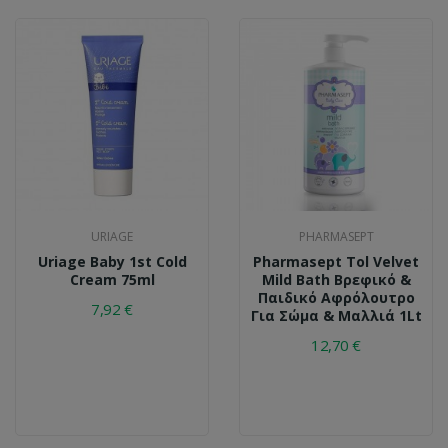
URIAGE
PHARMASEPT
Uriage Baby 1st Cold
Pharmasept Tol Velvet
Cream 75ml
Mild Bath Βρεφικό &
Παιδικό Αφρόλουτρο
7,92 €
Για Σώμα & Μαλλιά 1Lt
12,70 €