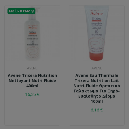
Με Έκπτωση!
AVENE
AVENE
Avene Trixera Nutrition
Avene Eau Thermale
Nettoyant Nutri-Fluide
Trixera Nutrition Lait
400ml
Nutri-Fluide Θρεπτικό
Γαλάκτωμα Για Ξηρό-
16,25 €
Ευαίσθητο Δέρμα
100ml
6,16 €