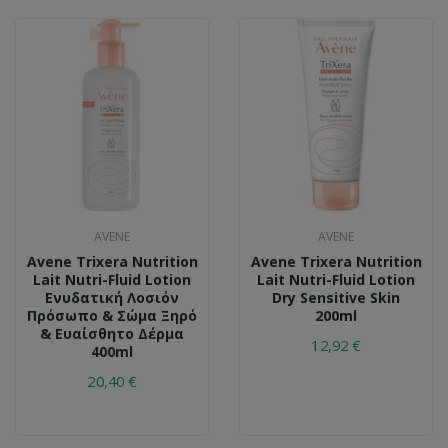
AVENE
AVENE
Avene Trixera Nutrition
Avene Trixera Nutrition
Lait Nutri-Fluid Lotion
Lait Nutri-Fluid Lotion
Ενυδατική Λοσιόν
Dry Sensitive Skin
Πρόσωπο & Σώμα Ξηρό
200ml
& Ευαίσθητο Δέρμα
12,92 €
400ml
20,40 €