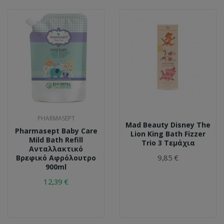
PHARMASEPT
Mad Beauty Disney The
Pharmasept Baby Care
Lion King Bath Fizzer
Mild Bath Refill
Trio 3 Τεμάχια
Ανταλλακτικό
9,85 €
Βρεφικό Αφρόλουτρο
900ml
12,39 €