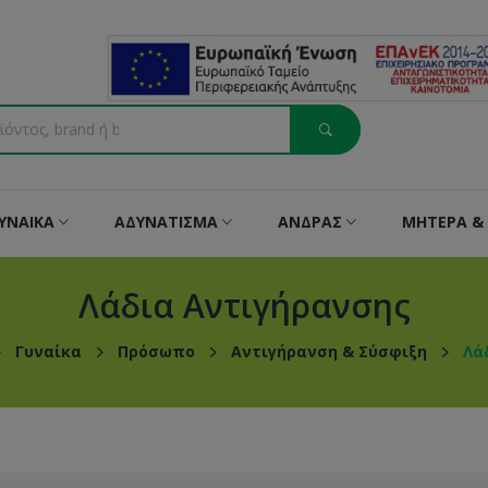
ΥΝΑΙΚΑ
ΑΔΥΝΑΤΙΣΜΑ
ΑΝΔΡΑΣ
ΜΗΤΕΡΑ & 
Λάδια Αντιγήρανσης
Γυναίκα
Πρόσωπο
Αντιγήρανση & Σύσφιξη
Λά