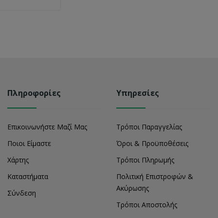
Πληροφορίες
Υπηρεσίες
Επικοινωνήστε Μαζί Μας
Τρόποι Παραγγελίας
Ποιοι Είμαστε
Όροι & Προϋποθέσεις
Χάρτης
Τρόποι Πληρωμής
Καταστήματα
Πολιτική Επιστροφών &
Ακύρωσης
Σύνδεση
Τρόποι Αποστολής