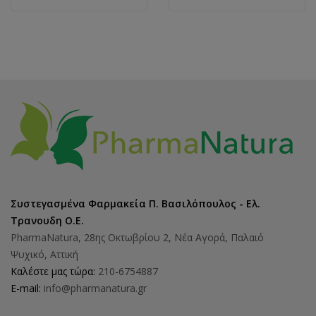
Συστεγασμένα Φαρμακεία Π. Βασιλόπουλος - Ελ.
Τρανουδη Ο.Ε.
PharmaNatura, 28ης Οκτωβρίου 2, Νέα Αγορά, Παλαιό
Ψυχικό, Αττική
Καλέστε μας τώρα:
210-6754887
E-mail:
info@pharmanatura.gr