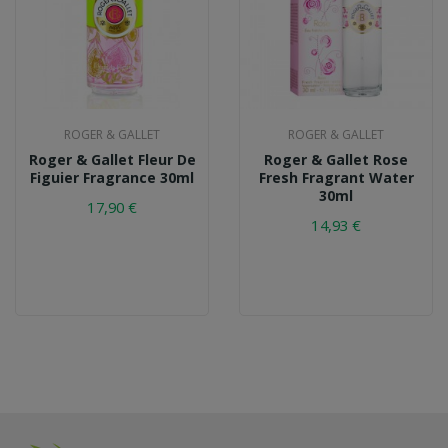
ROGER & GALLET
ROGER & GALLET
Roger & Gallet Fleur De
Roger & Gallet Rose
Figuier Fragrance 30ml
Fresh Fragrant Water
30ml
17,90 €
14,93 €