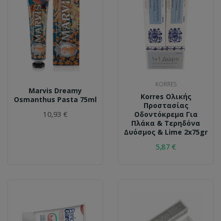
KORRES
Marvis Dreamy
Korres Ολικής
Osmanthus Pasta 75ml
Προστασίας
10,93 €
Οδοντόκρεμα Για
Πλάκα & Τερηδόνα
Δυόσμος & Lime 2x75gr
5,87 €