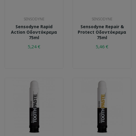
SENSODYNE
SENSODYNE
Sensodyne Rapid
Sensodyne Repair &
Action Οδοντόκρεμα
Protect Οδοντόκρεμα
75ml
75ml
5,24 €
5,46 €