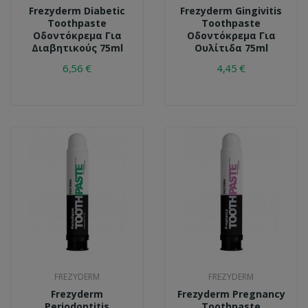
Frezyderm Diabetic
Frezyderm Gingivitis
Toothpaste
Toothpaste
Οδοντόκρεμα Για
Οδοντόκρεμα Για
Διαβητικούς 75ml
Ουλίτιδα 75ml
6,56 €
4,45 €
FREZYDERM
FREZYDERM
Frezyderm
Frezyderm Pregnancy
Periodontitis
Toothpaste