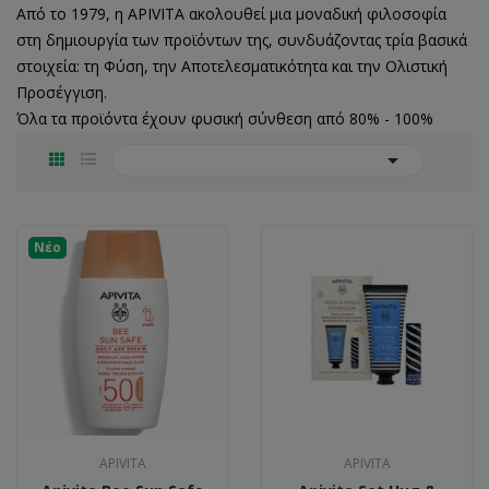
Από το 1979, η APIVITA ακολουθεί μια μοναδική φιλοσοφία
στη δημιουργία των προϊόντων της, συνδυάζοντας τρία βασικά
στοιχεία: τη Φύση, την Αποτελεσματικότητα και την Ολιστική
Προσέγγιση.
Όλα τα προϊόντα έχουν φυσική σύνθεση από 80% - 100%

Νέο
APIVITA
APIVITA