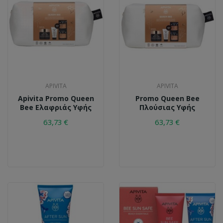
APIVITA
APIVITA
Apivita Promo Queen
Promo Queen Bee
Bee Ελαφριάς Υφής
Πλούσιας Υφής
63,73 €
63,73 €