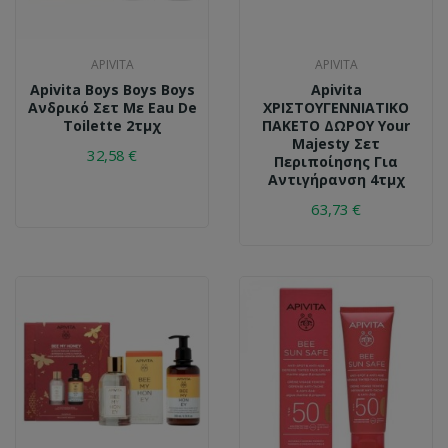
APIVITA
APIVITA
Apivita Boys Boys Boys
Apivita
Ανδρικό Σετ Με Eau De
ΧΡΙΣΤΟΥΓΕΝΝΙΑΤΙΚΟ
Toilette 2τμχ
ΠΑΚΕΤΟ ΔΩΡΟΥ Your
Majesty Σετ
32,58 €
Περιποίησης Για
Αντιγήρανση 4τμχ
63,73 €