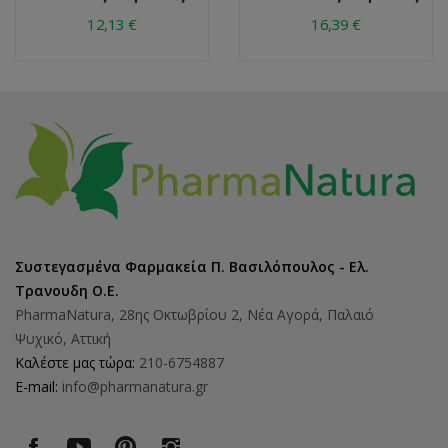
12,13 €
16,39 €
Συστεγασμένα Φαρμακεία Π. Βασιλόπουλος - Ελ.
Τρανουδη Ο.Ε.
PharmaNatura, 28ης Οκτωβρίου 2, Νέα Αγορά, Παλαιό
Ψυχικό, Αττική
Καλέστε μας τώρα:
210-6754887
E-mail:
info@pharmanatura.gr