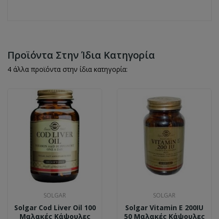
Προϊόντα Στην Ίδια Κατηγορία
4 άλλα προϊόντα στην ίδια κατηγορία:
SOLGAR
SOLGAR
Solgar Cod Liver Oil 100
Solgar Vitamin E 200IU
Μαλακές Κάψουλες
50 Μαλακές Κάψουλες