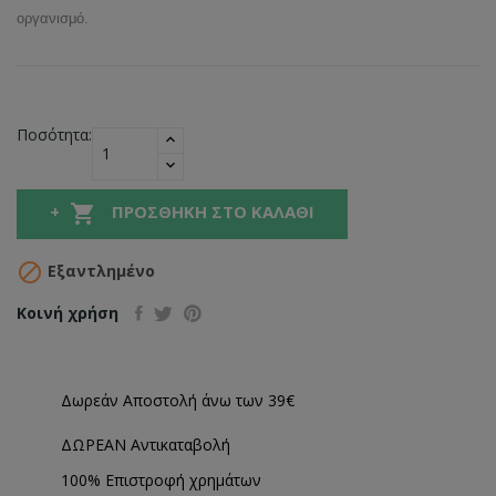
οργανισμό.
Ποσότητα:

ΠΡΟΣΘΉΚΗ ΣΤΟ ΚΑΛΆΘΙ

Εξαντλημένο
Κοινή χρήση
Δωρεάν Αποστολή άνω των 39€
ΔΩΡΕΑΝ Αντικαταβολή
100% Επιστροφή χρημάτων