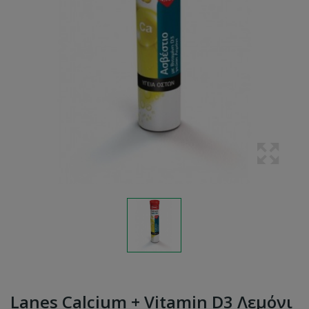
Lanes Calcium + Vitamin D3 Λεμόνι