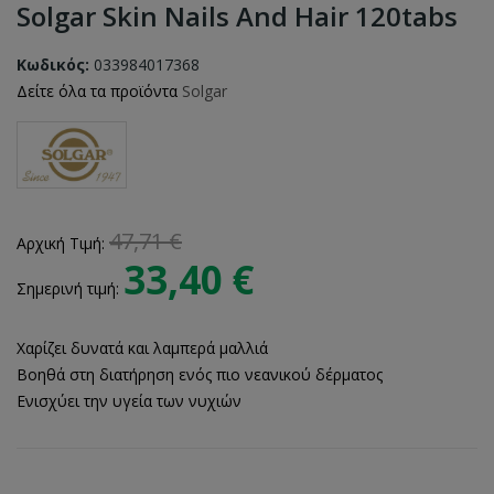
Solgar Skin Nails And Hair 120tabs
Κωδικός:
033984017368
Δείτε όλα τα προϊόντα
Solgar
47,71 €
Αρχική Τιμή:
33,40 €
Σημερινή τιμή:
Χαρίζει δυνατά και λαμπερά μαλλιά
Βοηθά στη διατήρηση ενός πιο νεανικού δέρματος
Ενισχύει την υγεία των νυχιών