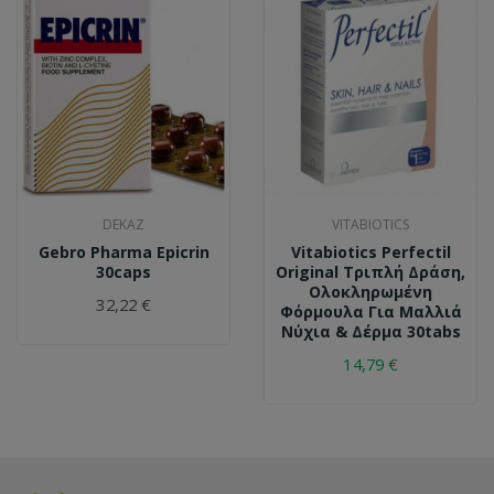
DEKAZ
VITABIOTICS
Gebro Pharma Epicrin
Vitabiotics Perfectil
30caps
Original Τριπλή Δράση,
Ολοκληρωμένη
32,22 €
Φόρμουλα Για Μαλλιά
Νύχια & Δέρμα 30tabs
14,79 €