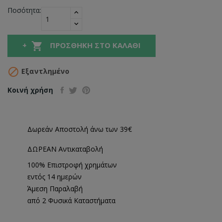
Ποσότητα:

ΠΡΟΣΘΉΚΗ ΣΤΟ ΚΑΛΆΘΙ

Εξαντλημένο
Κοινή χρήση
Δωρεάν Αποστολή άνω των 39€
ΔΩΡΕΑΝ Αντικαταβολή
100% Επιστροφή χρημάτων
εντός 14 ημερών
Άμεση Παραλαβή
από 2 Φυσικά Καταστήματα