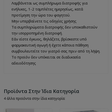
Λαμβάνεται ως συμπλήρωμα διατροφής για
ενήλικες, 1-2 ταμπλέτες ημερησίως, κατά
προτίμηση την ώρα του φαγητού.
Μην υπερβαίνετε τις οδηγίες χρήσης
Τα συμπληρώματα διατροφής δεν υποκαθιστούν
την ισορροπημένη διατροφή.
Εάν είστε έγκυος, θηλάζετε, βρίσκεστε υπό
φαρμακευτική αγωγή ή έχετε κάποια πάθηση
συμβουλευτείτε τον γιατρό σας πριν από τη λήψη.
Το προϊόν δεν υπόκειται σε διαδικασία
αδειοδότησης
Προϊόντα Στην Ίδια Κατηγορία
4 άλλα προϊόντα στην ίδια κατηγορία: