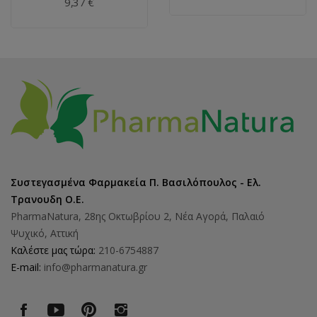
9,37 €
Συστεγασμένα Φαρμακεία Π. Βασιλόπουλος - Ελ.
Τρανουδη Ο.Ε.
PharmaNatura, 28ης Οκτωβρίου 2, Νέα Αγορά, Παλαιό
Ψυχικό, Αττική
Καλέστε μας τώρα:
210-6754887
E-mail:
info@pharmanatura.gr