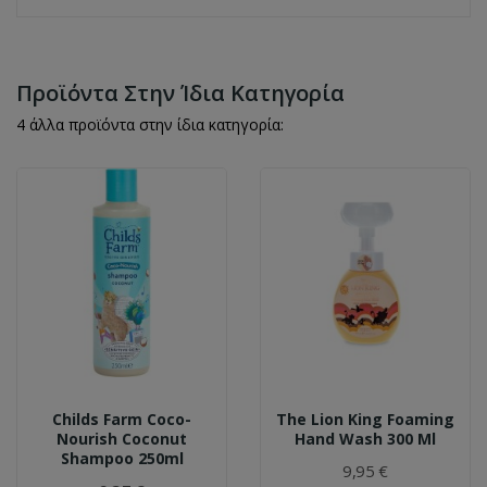
Προϊόντα Στην Ίδια Κατηγορία
4 άλλα προϊόντα στην ίδια κατηγορία:
Childs Farm Coco-
The Lion King Foaming
Nourish Coconut
Hand Wash 300 Ml
Shampoo 250ml
9,95 €