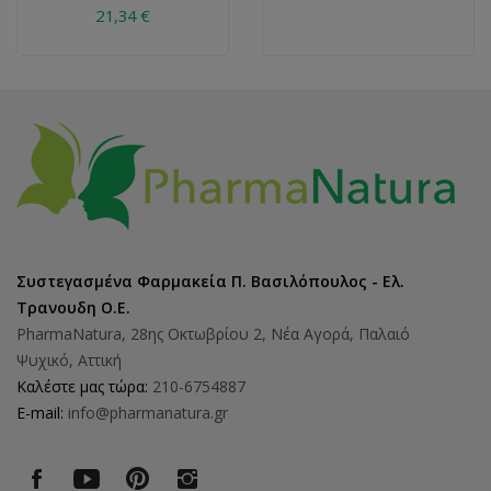
21,34 €
Συστεγασμένα Φαρμακεία Π. Βασιλόπουλος - Ελ.
Τρανουδη Ο.Ε.
PharmaNatura, 28ης Οκτωβρίου 2, Νέα Αγορά, Παλαιό
Ψυχικό, Αττική
Καλέστε μας τώρα:
210-6754887
E-mail:
info@pharmanatura.gr