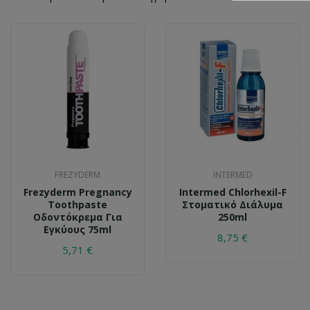
FREZYDERM
INTERMED
Frezyderm Pregnancy
Intermed Chlorhexil-F
Toothpaste
Στοματικό Διάλυμα
Οδοντόκρεμα Για
250ml
Εγκύους 75ml
8,75 €
5,71 €