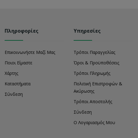
Πληροφορίες
Υπηρεσίες
Επικοινωνήστε Μαζί Μας
Τρόποι Παραγγελίας
Ποιοι Είμαστε
Όροι & Προϋποθέσεις
Χάρτης
Τρόποι Πληρωμής
Καταστήματα
Πολιτική Επιστροφών &
Ακύρωσης
Σύνδεση
Τρόποι Αποστολής
Σύνδεση
Ο Λογαριασμός Μου