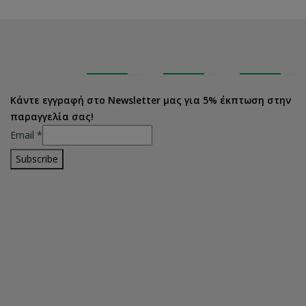
Κάντε εγγραφή στο Newsletter μας για 5% έκπτωση στην
παραγγελία σας!
Email
*