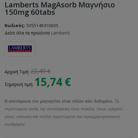
Lamberts MagAsorb Μαγνήσιο
150mg 60tabs
Κωδικός:
5055148410605
Δείτε όλα τα προϊόντα
Lamberts
22,49 €
Αρχική Τιμή:
15,74 €
Σημερινή τιμή:
H ανεπάρκεια του μαγνησίου είναι πλέον κάτι δεδομένο.
Τα
συμπτώματα αυτής της ανεπάρκειας είναι ποικίλα, όπως κράμπες
μυών, κόπωση και πολλά συμπτώματα του προεμμηνορυσιακού
συνδρόμου.