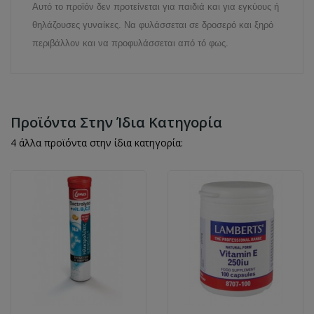
Αυτό το προϊόν δεν προτείνεται για παιδιά και για εγκύους ή
θηλάζουσες γυναίκες. Να φυλάσσεται σε δροσερό και ξηρό
περιβάλλον και να προφυλάσσεται από τό φως.
Προϊόντα Στην Ίδια Κατηγορία
4 άλλα προϊόντα στην ίδια κατηγορία: