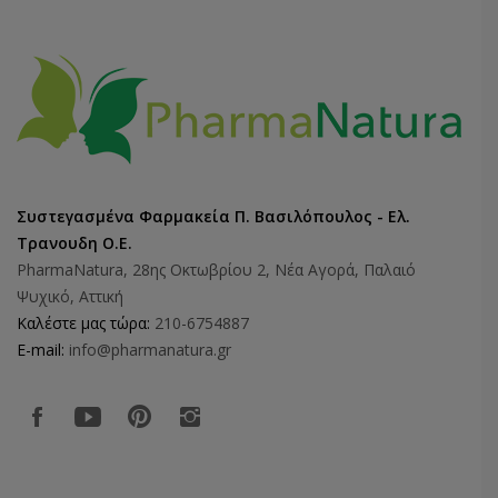
Συστεγασμένα Φαρμακεία Π. Βασιλόπουλος - Ελ.
Τρανουδη Ο.Ε.
PharmaNatura, 28ης Οκτωβρίου 2, Νέα Αγορά, Παλαιό
Ψυχικό, Αττική
Καλέστε μας τώρα:
210-6754887
E-mail:
info@pharmanatura.gr