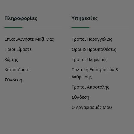
Πληροφορίες
Υπηρεσίες
Επικοινωνήστε Μαζί Μας
Τρόποι Παραγγελίας
Ποιοι Είμαστε
Όροι & Προϋποθέσεις
Χάρτης
Τρόποι Πληρωμής
Καταστήματα
Πολιτική Επιστροφών &
Ακύρωσης
Σύνδεση
Τρόποι Αποστολής
Σύνδεση
Ο Λογαριασμός Μου