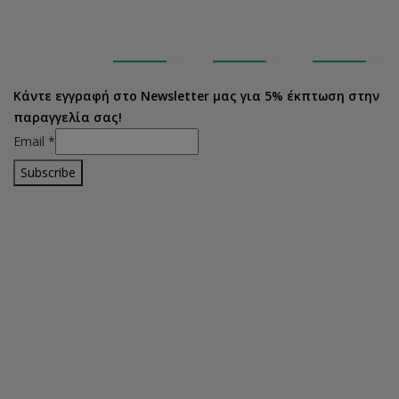
Κάντε εγγραφή στο Newsletter μας για 5% έκπτωση στην
παραγγελία σας!
Email
*