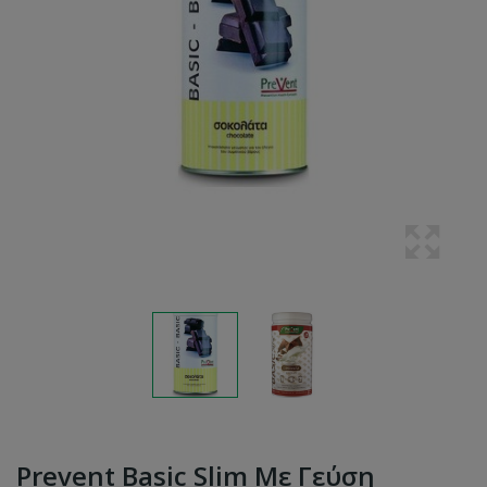
Prevent Basic Slim Με Γεύση