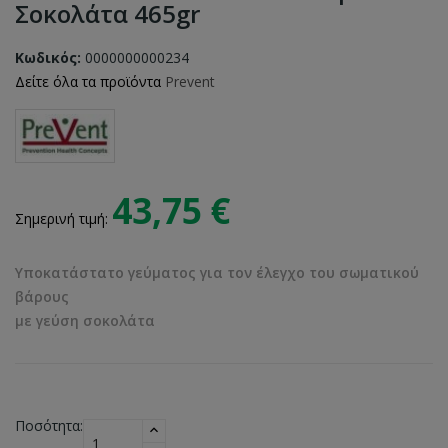
Σοκολάτα 465gr
Κωδικός:
0000000000234
Δείτε όλα τα προϊόντα
Prevent
43,75 €
Σημερινή τιμή:
Υποκατάστατο γεύματος για τον έλεγχο του σωματικού
βάρους
με γεύση σοκολάτα
Ποσότητα: