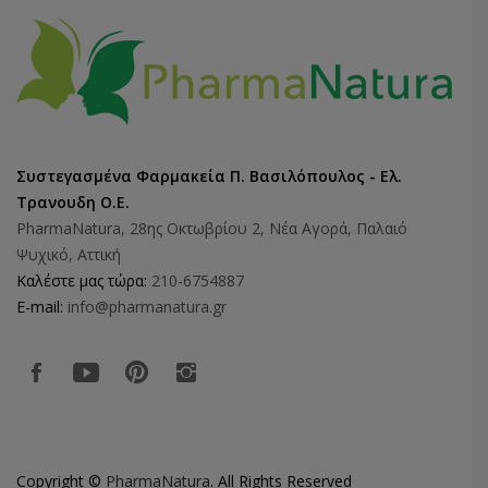
Συστεγασμένα Φαρμακεία Π. Βασιλόπουλος - Ελ.
Τρανουδη Ο.Ε.
PharmaNatura, 28ης Οκτωβρίου 2, Νέα Αγορά, Παλαιό
Ψυχικό, Αττική
Καλέστε μας τώρα:
210-6754887
E-mail:
info@pharmanatura.gr
Copyright ©
PharmaNatura
. All Rights Reserved