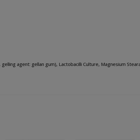
gelling agent: gellan gum), Lactobacilli Culture, Magnesium Steara