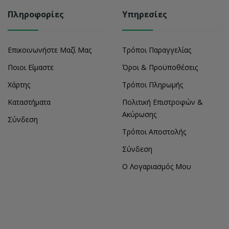
Πληροφορίες
Υπηρεσίες
Επικοινωνήστε Μαζί Μας
Τρόποι Παραγγελίας
Ποιοι Είμαστε
Όροι & Προϋποθέσεις
Χάρτης
Τρόποι Πληρωμής
Καταστήματα
Πολιτική Επιστροφών &
Ακύρωσης
Σύνδεση
Τρόποι Αποστολής
Σύνδεση
Ο Λογαριασμός Μου