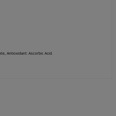
te, Antioxidant: Ascorbic Acid.