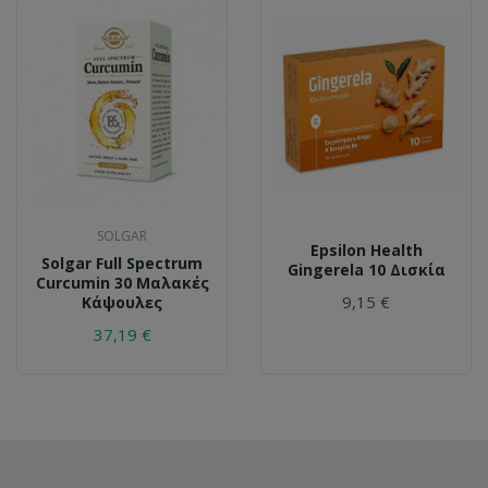
SOLGAR
Epsilon Health
Solgar Full Spectrum
Gingerela 10 Δισκία
Curcumin 30 Μαλακές
9,15 €
Κάψουλες
37,19 €