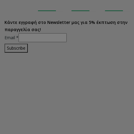
Κάντε εγγραφή στο Newsletter μας για 5% έκπτωση στην
παραγγελία σας!
Email
*