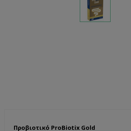
Προβιοτικό ProBiotix Gold