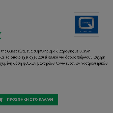
€
της Quest είναι ένα συμπλήρωμα διατροφής με υψηλή
ρια, το οποίο έχει σχεδιαστεί ειδικά για όσους παίρνουν ισχυρή
ισχυμένη δόση φιλικών βακτηρίων λόγω έντονων γαστρεντερικών

ΠΡΟΣΘΉΚΗ ΣΤΟ ΚΑΛΆΘΙ