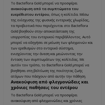
Το Bacteflora Gold μπορεί να προσφέρει
ανακούφιση από τα συμπτώματα του
ευερέθιστου εντέρου
, όπως η κολίτιδα. Μέσω
της ενίσχυσης της φυσικής εντερικής χλωρίδας,
τα προβιοτικά που περιέχονται στο Bacteflora
Gold βοηθούν στην αποκατάσταση της
ισορροπίας του εντερικού περιβάλλοντος. Αυτό
μπορεί να οδηγήσει σε μείωση των φλεγμονών και
των ερεθισμών στο εντερικό σύστημα,
ενισχύοντας την άνεση και μειώνοντας την
ένταση των συμπτωμάτων της κολίτιδας. Με
αυτόν τον τρόπο, το Bacteflora Gold μπορεί να
βοηθήσει στη βελτίωση της ποιότητας ζωής
ατόμων που πάσχουν από αυτήν την πάθηση.
Ανακούφιση από φλεγμονώδεις και
χρόνιες παθήσεις του εντέρου
Το Bacteflora Gold μπορεί να προσφέρει
ανακούφιση από φλεγμονώδεις και χρόνιες