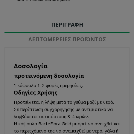
ΠΕΡΙΓΡΑΦΉ
ΛΕΠΤΟΜΈΡΕΙΕΣ ΠΡΟΪΌΝΤΟΣ
Δοσολογία
προτεινόμενη δοσολογία
1 κάψουλα 1-2 φορές ημερησίως.
Οδηγίες Χρήσης
Προτείνεται η λήψη μετά το γεύμα μαζί με νερό.
Σε περίπτωση συγχορήγησης με αντιβιοτικό να
λαμβάνεται σε απόσταση 3-4 ωρών.
H κάψουλα BacteFlora Gold μπορεί να ανοιχθεί και
το περιεχόμενο της να αναμειχθεί με νερό, γάλα ή