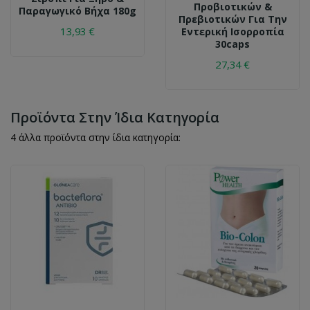
Προβιοτικών &
Παραγωγικό Βήχα 180g
Πρεβιοτικών Για Την
13,93 €
Εντερική Ισορροπία
30caps
27,34 €
Προϊόντα Στην Ίδια Κατηγορία
4 άλλα προϊόντα στην ίδια κατηγορία: