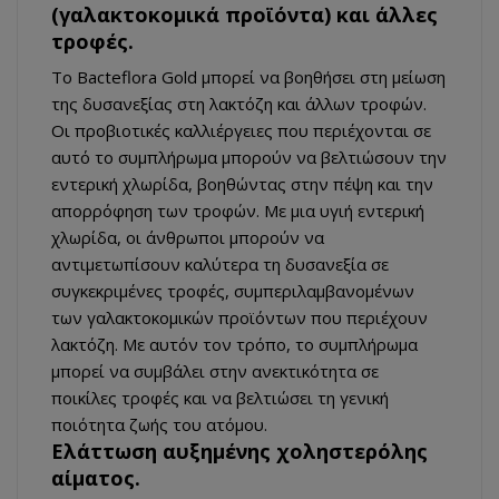
(γαλακτοκομικά προϊόντα) και άλλες
τροφές.
Το Bacteflora Gold μπορεί να βοηθήσει στη μείωση
της δυσανεξίας στη λακτόζη και άλλων τροφών.
Οι προβιοτικές καλλιέργειες που περιέχονται σε
αυτό το συμπλήρωμα μπορούν να βελτιώσουν την
εντερική χλωρίδα, βοηθώντας στην πέψη και την
απορρόφηση των τροφών. Με μια υγιή εντερική
χλωρίδα, οι άνθρωποι μπορούν να
αντιμετωπίσουν καλύτερα τη δυσανεξία σε
συγκεκριμένες τροφές, συμπεριλαμβανομένων
των γαλακτοκομικών προϊόντων που περιέχουν
λακτόζη. Με αυτόν τον τρόπο, το συμπλήρωμα
μπορεί να συμβάλει στην ανεκτικότητα σε
ποικίλες τροφές και να βελτιώσει τη γενική
ποιότητα ζωής του ατόμου.
Ελάττωση αυξημένης χοληστερόλης
αίματος.