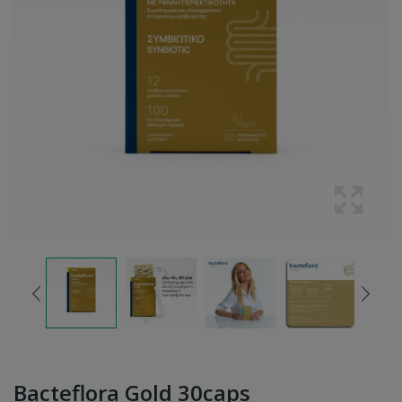
Bacteflora Gold 30caps