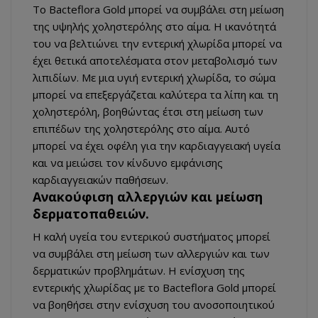
Το Bacteflora Gold μπορεί να συμβάλει στη μείωση
της υψηλής χοληστερόλης στο αίμα. Η ικανότητά
του να βελτιώνει την εντερική χλωρίδα μπορεί να
έχει θετικά αποτελέσματα στον μεταβολισμό των
λιπιδίων. Με μια υγιή εντερική χλωρίδα, το σώμα
μπορεί να επεξεργάζεται καλύτερα τα λίπη και τη
χοληστερόλη, βοηθώντας έτσι στη μείωση των
επιπέδων της χοληστερόλης στο αίμα. Αυτό
μπορεί να έχει οφέλη για την καρδιαγγειακή υγεία
και να μειώσει τον κίνδυνο εμφάνισης
καρδιαγγειακών παθήσεων.
Ανακούφιση αλλεργιών και μείωση
δερματοπαθειών.
Η καλή υγεία του εντερικού συστήματος μπορεί
να συμβάλει στη μείωση των αλλεργιών και των
δερματικών προβλημάτων. Η ενίσχυση της
εντερικής χλωρίδας με το Bacteflora Gold μπορεί
να βοηθήσει στην ενίσχυση του ανοσοποιητικού