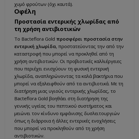
χυμό φρούτων (όχι καυτά).
Οφέλη
Προστασία εντερικής χλωρίδας από
τη χρήση αντιβιοτικών
Το Bacteflora Gold
προσφέρει προστασία στην
εντερική χλωρίδα
, προστατεύοντας την από την
καταστροφή που μπορεί να προκληθεί από τη
χρήση αντιβιοτικών. Οι προβιοτικές καλλιέργειες
που περιέχει ενισχύουν τη φυσική εντερική
χλωρίδα, αναπληρώνοντας τα καλά βακτήρια που
μπορεί να εξαλειφθούν από τα αντιβιοτικά. Με τη
διατήρηση μιας υγιούς εντερικής χλωρίδας, το
Bacteflora Gold βοηθάει στη διατήρηση της
γενικής υγείας του πεπτικού συστήματος και
μειώνει τον κίνδυνο εμφάνισης δυσλειτουργιών
όπως η διάρροια ή άλλες εντερικές ενοχλήσεις
που μπορεί να προκληθούν από τη χρήση
αντιβιοτικών.