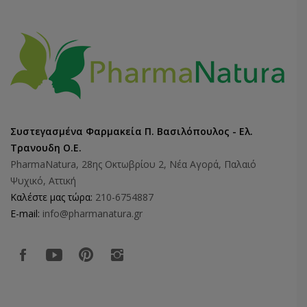
Συστεγασμένα Φαρμακεία Π. Βασιλόπουλος - Ελ.
Τρανουδη Ο.Ε.
PharmaNatura, 28ης Οκτωβρίου 2, Νέα Αγορά, Παλαιό
Ψυχικό, Αττική
Καλέστε μας τώρα:
210-6754887
E-mail:
info@pharmanatura.gr