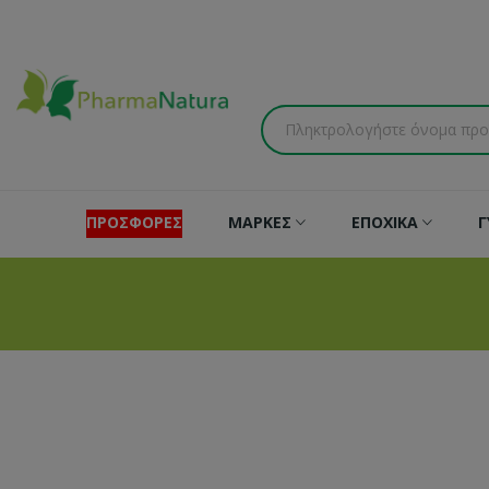
ΠΡΟΣΦΟΡΕΣ
ΜΑΡΚΕΣ
ΕΠΟΧΙΚΑ
Γ