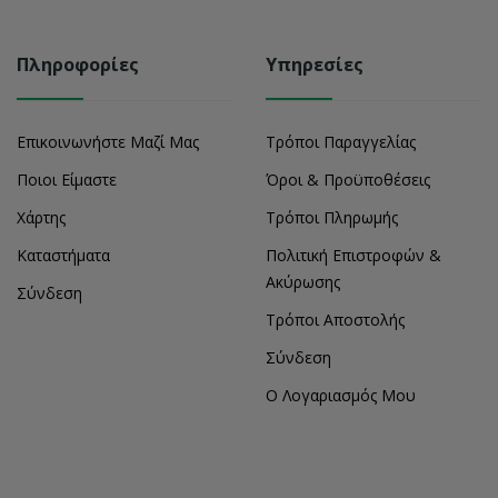
Πληροφορίες
Υπηρεσίες
Επικοινωνήστε Μαζί Μας
Τρόποι Παραγγελίας
Ποιοι Είμαστε
Όροι & Προϋποθέσεις
Χάρτης
Τρόποι Πληρωμής
Καταστήματα
Πολιτική Επιστροφών &
Ακύρωσης
Σύνδεση
Τρόποι Αποστολής
Σύνδεση
Ο Λογαριασμός Μου