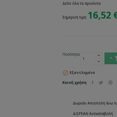
Δείτε όλα τα προϊόντα
16,52 
Σημερινή τιμή:
Ποσότητα:

Εξαντλημένο
Κοινή χρήση
Δωρεάν Αποστολή άνω τ
ΔΩΡΕΑΝ Αντικαταβολή