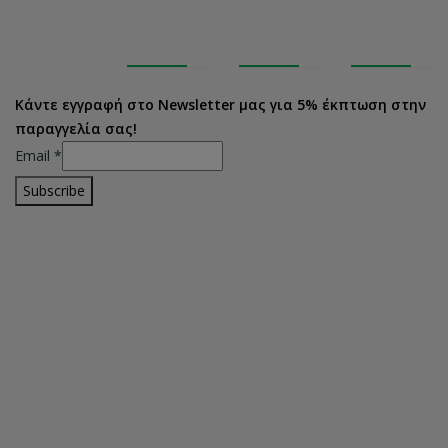
Κάντε εγγραφή στο Newsletter μας για 5% έκπτωση στην
παραγγελία σας!
Email
*