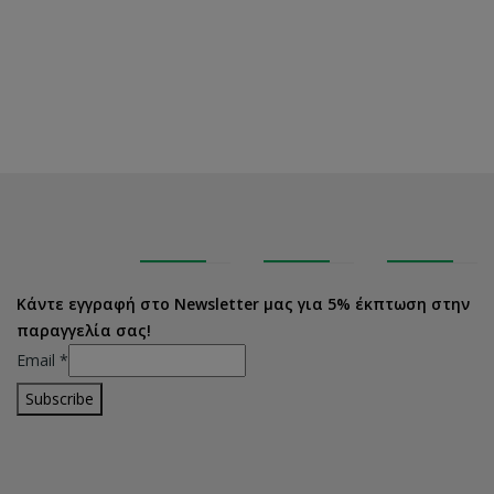
Κάντε εγγραφή στο Newsletter μας για 5% έκπτωση στην
παραγγελία σας!
Email
*