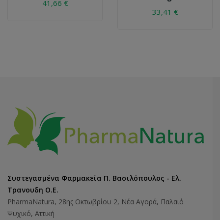
41,66 €
33,41 €
Συστεγασμένα Φαρμακεία Π. Βασιλόπουλος - Ελ.
Τρανουδη Ο.Ε.
PharmaNatura, 28ης Οκτωβρίου 2, Νέα Αγορά, Παλαιό
Ψυχικό, Αττική