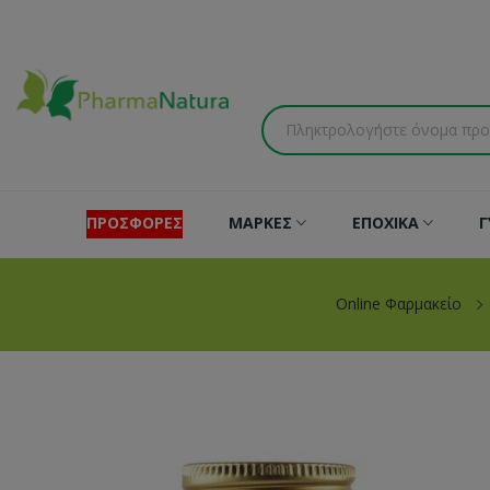
ΠΡΟΣΦΟΡΕΣ
ΜΑΡΚΕΣ
ΕΠΟΧΙΚΑ
Γ
Online Φαρμακείο