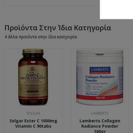
Προϊόντα Στην Ίδια Κατηγορία
4 άλλα προϊόντα στην ίδια κατηγορία:
SOLGAR
LAMBERTS
Solgar Ester C 1000mg
Lamberts Collagen
Vitamin C 90tabs
Radiance Powder
100gr