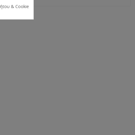
ρήτου & Cookie