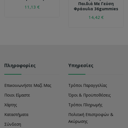
Παιδιά Με Γεύση
11,13 €
Φράουλα 36gummies
14,42 €
Πληροφορίες
Υπηρεσίες
Επικοινωνήστε Μαζί Μας
Τρόποι Παραγγελίας
Ποιοι Είμαστε
Όροι & Προϋποθέσεις
Χάρτης
Τρόποι Πληρωμής
Καταστήματα
Πολιτική Επιστροφών &
Ακύρωσης
Σύνδεση