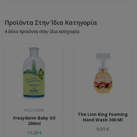
Προϊόντα Στην Ίδια Κατηγορία
4 άλλα προϊόντα στην ίδια κατηγορία:
FREZYDERM
The Lion King Foaming
Frezyderm Baby Oil
Hand Wash 300 Ml
200ml
9,95 €
10,28 €