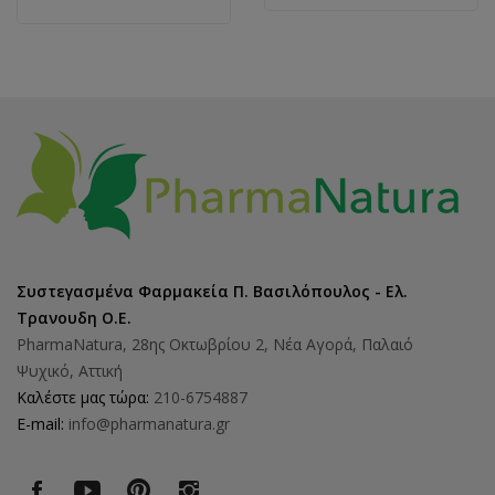
Συστεγασμένα Φαρμακεία Π. Βασιλόπουλος - Ελ.
Τρανουδη Ο.Ε.
PharmaNatura, 28ης Οκτωβρίου 2, Νέα Αγορά, Παλαιό
Ψυχικό, Αττική
Καλέστε μας τώρα:
210-6754887
E-mail:
info@pharmanatura.gr