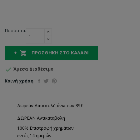
Ποσότητα:

ΠΡΟΣΘΉΚΗ ΣΤΟ ΚΑΛΆΘΙ

Άμεσα Διαθέσιμο
Κοινή χρήση
Δωρεάν Αποστολή άνω των 39€
ΔΩΡΕΑΝ Αντικαταβολή
100% Επιστροφή χρημάτων
εντός 14 ημερών