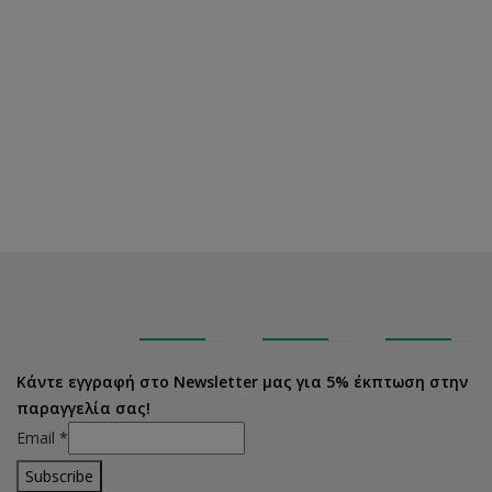
Κάντε εγγραφή στο Newsletter μας για 5% έκπτωση στην
παραγγελία σας!
Email
*