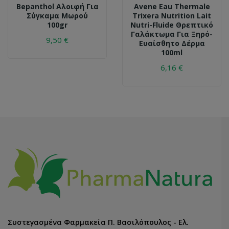
Bepanthol Αλοιφή Για
Avene Eau Thermale
Σύγκαμα Μωρού
Trixera Nutrition Lait
100gr
Nutri-Fluide Θρεπτικό
Γαλάκτωμα Για Ξηρό-
9,50 €
Ευαίσθητο Δέρμα
100ml
6,16 €
Συστεγασμένα Φαρμακεία Π. Βασιλόπουλος - Ελ.