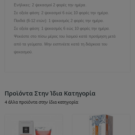
Ενήλικες: 2 ψεκασμοί 2 φορές την ημέρα.
Σε οξεία φάση: 2 ψεκασμοί 6 εώς 10 φορές την ημέρα.
Παιδιά (6-12 ετών): 1 ψεκασμός 2 φορές την ημέρα.
Σε οξεία φάση: 1 ψεκασμός 6 εώς 10 φορές την ημέρα.
Ψεκάστε στο πίσω μέρος του λαιμού κατά προτίμηση μετά
από τα γεύματα. Μην εισπνέετε κατά τη διάρκεια του
ψεκασμού.
Προϊόντα Στην Ίδια Κατηγορία
4 άλλα προϊόντα στην ίδια κατηγορία: