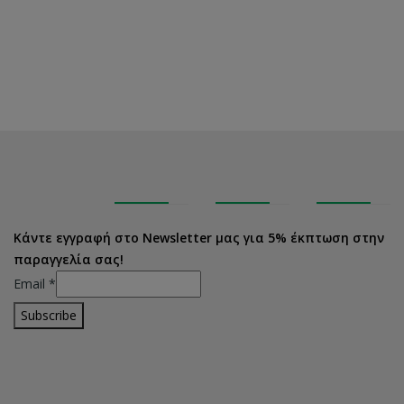
Κάντε εγγραφή στο Newsletter μας για 5% έκπτωση στην
παραγγελία σας!
Email
*