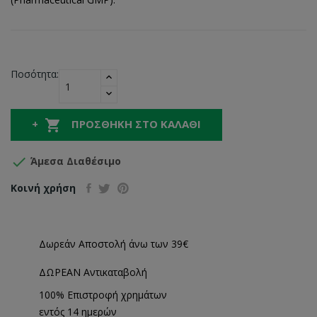
Ποσότητα:

ΠΡΟΣΘΉΚΗ ΣΤΟ ΚΑΛΆΘΙ

Άμεσα Διαθέσιμο
Κοινή χρήση
Δωρεάν Αποστολή άνω των 39€
ΔΩΡΕΑΝ Αντικαταβολή
100% Επιστροφή χρημάτων
εντός 14 ημερών