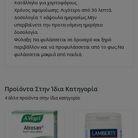
Κατάλληλο για χορτοφάγους .
Χρόνος αφομοίωσης: Λιγότερο από 30 λεπτά.
Δοσολογία: 1 κάψουλα ημερησίως.Μην
υπερβαίνετε την προτεινόμενη ημερήσια
δοσολογία.
Φύλαξη: Να φυλάσσεται σε δροσερό και ξηρό
περιβάλλον και να προφυλάσσεται από το φως.Να
φυλάσσεται μακριά από παιδιά.
Προϊόντα Στην Ίδια Κατηγορία
4 άλλα προϊόντα στην ίδια κατηγορία: