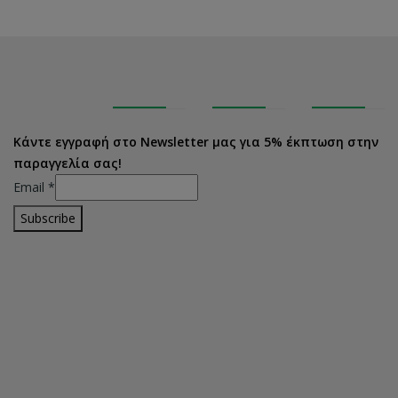
Κάντε εγγραφή στο Newsletter μας για 5% έκπτωση στην
παραγγελία σας!
Email
*