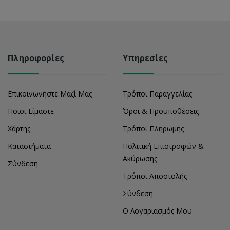
Πληροφορίες
Υπηρεσίες
Επικοινωνήστε Μαζί Μας
Τρόποι Παραγγελίας
Ποιοι Είμαστε
Όροι & Προϋποθέσεις
Χάρτης
Τρόποι Πληρωμής
Καταστήματα
Πολιτική Επιστροφών &
Ακύρωσης
Σύνδεση
Τρόποι Αποστολής
Σύνδεση
Ο Λογαριασμός Μου