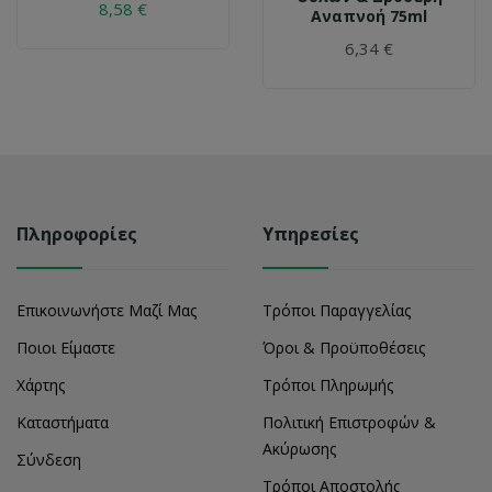
8,58 €
Αναπνοή 75ml
6,34 €
Πληροφορίες
Υπηρεσίες
Επικοινωνήστε Μαζί Μας
Τρόποι Παραγγελίας
Ποιοι Είμαστε
Όροι & Προϋποθέσεις
Χάρτης
Τρόποι Πληρωμής
Καταστήματα
Πολιτική Επιστροφών &
Ακύρωσης
Σύνδεση
Τρόποι Αποστολής