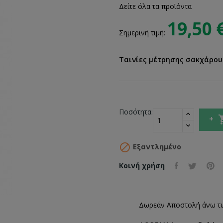
Δείτε όλα τα προϊόντα
19,50 
Σημερινή τιμή:
Ταινίες μέτρησης σακχάρου
Ποσότητα:

Εξαντλημένο
Κοινή χρήση
Δωρεάν Αποστολή άνω τ