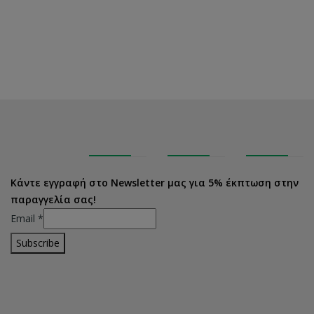
Κάντε εγγραφή στο Newsletter μας για 5% έκπτωση στην
παραγγελία σας!
Email
*