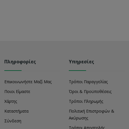
Πληροφορίες
Υπηρεσίες
Επικοινωνήστε Μαζί Μας
Τρόποι Παραγγελίας
Ποιοι Είμαστε
Όροι & Προϋποθέσεις
Χάρτης
Τρόποι Πληρωμής
Καταστήματα
Πολιτική Επιστροφών &
Ακύρωσης
Σύνδεση
Τρόποι Αποστολής