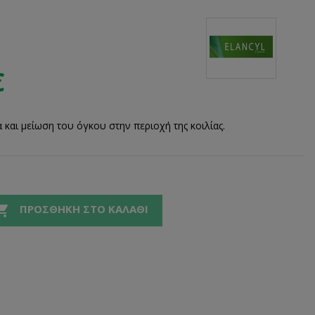
€
και μείωση του όγκου στην περιοχή της κοιλίας.

ΠΡΟΣΘΉΚΗ ΣΤΟ ΚΑΛΆΘΙ