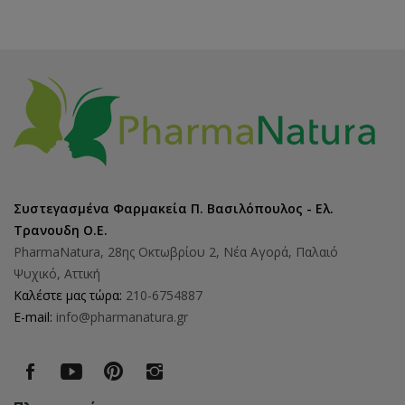
Συστεγασμένα Φαρμακεία Π. Βασιλόπουλος - Ελ.
Τρανουδη Ο.Ε.
PharmaNatura, 28ης Οκτωβρίου 2, Νέα Αγορά, Παλαιό
Ψυχικό, Αττική
Καλέστε μας τώρα:
210-6754887
E-mail:
info@pharmanatura.gr