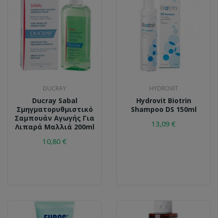
DUCRAY
HYDROVIT
Ducray Sabal
Hydrovit Biotrin
Σμηγματορυθμιστικό
Shampoo DS 150ml
Σαμπουάν Αγωγής Για
13,09 €
Λιπαρά Μαλλιά 200ml
10,80 €