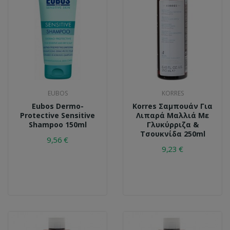
EUBOS
KORRES
Eubos Dermo-
Korres Σαμπουάν Για
Protective Sensitive
Λιπαρά Μαλλιά Με
Shampoo 150ml
Γλυκύρριζα &
Τσουκνίδα 250ml
9,56 €
9,23 €