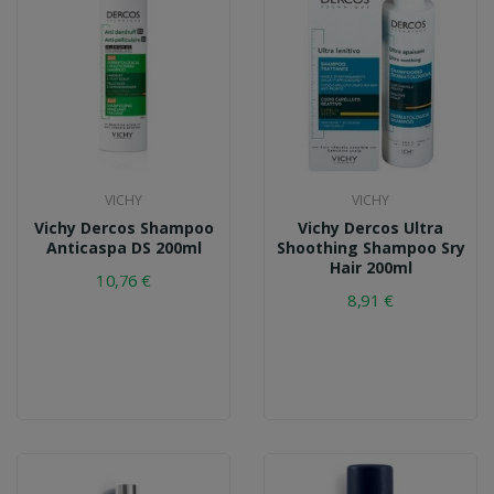
VICHY
VICHY
Vichy Dercos Shampoo
Vichy Dercos Ultra
Anticaspa DS 200ml
Shoothing Shampoo Sry
Hair 200ml
10,76 €
8,91 €