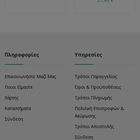
Πληροφορίες
Υπηρεσίες
Επικοινωνήστε Μαζί Μας
Τρόποι Παραγγελίας
Ποιοι Είμαστε
Όροι & Προϋποθέσεις
Χάρτης
Τρόποι Πληρωμής
Καταστήματα
Πολιτική Επιστροφών &
Ακύρωσης
Σύνδεση
Τρόποι Αποστολής
Σύνδεση