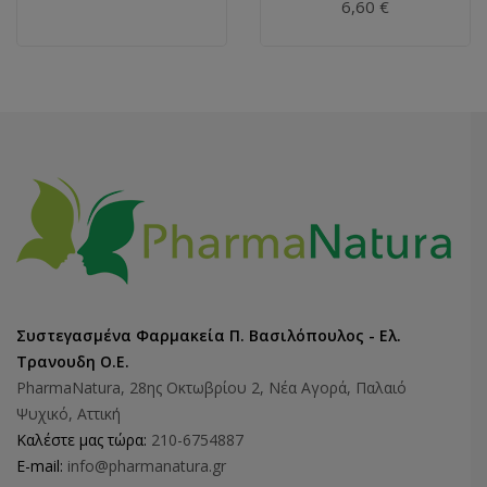
6,60 €
Συστεγασμένα Φαρμακεία Π. Βασιλόπουλος - Ελ.
Τρανουδη Ο.Ε.
PharmaNatura, 28ης Οκτωβρίου 2, Νέα Αγορά, Παλαιό
Ψυχικό, Αττική
Καλέστε μας τώρα:
210-6754887
E-mail:
info@pharmanatura.gr