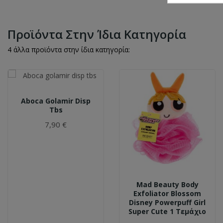
Προϊόντα Στην Ίδια Κατηγορία
4 άλλα προϊόντα στην ίδια κατηγορία:
Aboca Golamir Disp
Tbs
7,90 €
Mad Beauty Body
Exfoliator Blossom
Disney Powerpuff Girl
Super Cute 1 Τεμάχιο