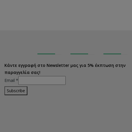
Κάντε εγγραφή στο Newsletter μας για 5% έκπτωση στην
παραγγελία σας!
Email
*