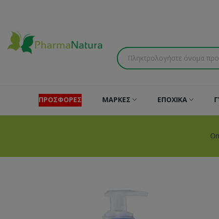
ΠΡΟΣΦΟΡΕΣ
ΜΑΡΚΕΣ
ΕΠΟΧΙΚΑ
Γ
On