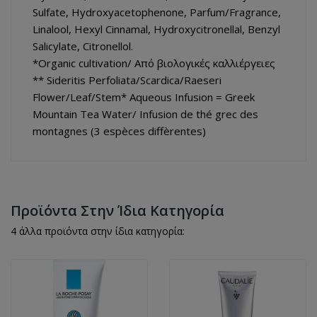
Sulfate, Hydroxyacetophenone, Parfum/Fragrance,
Linalool, Hexyl Cinnamal, Hydroxycitronellal, Benzyl
Salicylate, Citronellol.
*Organic cultivation/ Από βιολογικές καλλιέργειες
** Sideritis Perfoliata/Scardica/Raeseri
Flower/Leaf/Stem* Aqueous Infusion = Greek
Mountain Tea Water/ Infusion de thé grec des
montagnes (3 espèces diffèrentes)
Προϊόντα Στην Ίδια Κατηγορία
4 άλλα προϊόντα στην ίδια κατηγορία: