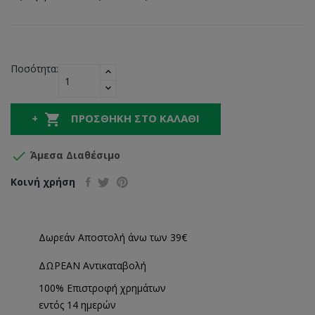
Ποσότητα:

ΠΡΟΣΘΉΚΗ ΣΤΟ ΚΑΛΆΘΙ

Άμεσα Διαθέσιμο
Κοινή χρήση
Δωρεάν Αποστολή άνω των 39€
ΔΩΡΕΑΝ Αντικαταβολή
100% Επιστροφή χρημάτων
εντός 14 ημερών