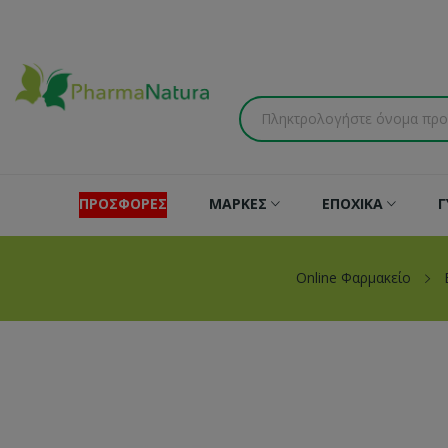
ΠΡΟΣΦΟΡΕΣ
ΜΑΡΚΕΣ
ΕΠΟΧΙΚΑ
Γ
Online Φαρμακείο