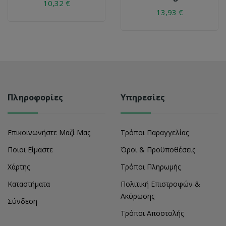
10,32 €
13,93 €
Πληροφορίες
Υπηρεσίες
Επικοινωνήστε Μαζί Μας
Τρόποι Παραγγελίας
Ποιοι Είμαστε
Όροι & Προϋποθέσεις
Χάρτης
Τρόποι Πληρωμής
Καταστήματα
Πολιτική Επιστροφών &
Ακύρωσης
Σύνδεση
Τρόποι Αποστολής