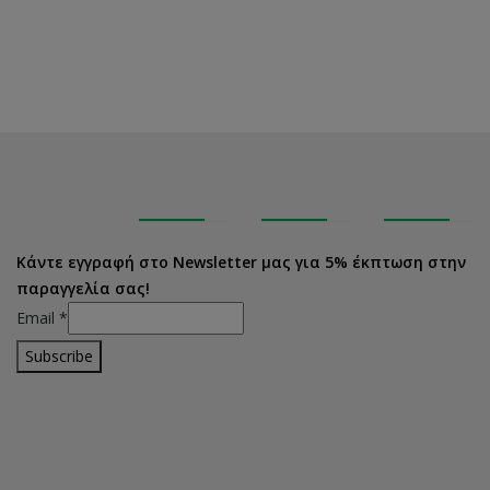
Κάντε εγγραφή στο Newsletter μας για 5% έκπτωση στην
παραγγελία σας!
Email
*