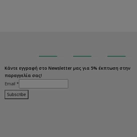
Κάντε εγγραφή στο Newsletter μας για 5% έκπτωση στην
παραγγελία σας!
Email
*