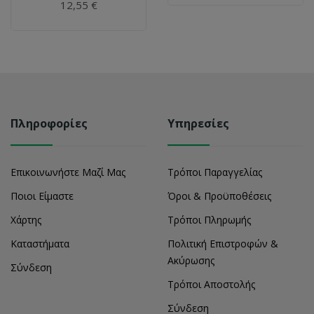
12,55 €
Πληροφορίες
Υπηρεσίες
Επικοινωνήστε Μαζί Μας
Τρόποι Παραγγελίας
Ποιοι Είμαστε
Όροι & Προϋποθέσεις
Χάρτης
Τρόποι Πληρωμής
Καταστήματα
Πολιτική Επιστροφών &
Ακύρωσης
Σύνδεση
Τρόποι Αποστολής
Σύνδεση