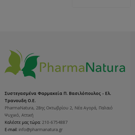
Συστεγασμένα Φαρμακεία Π. Βασιλόπουλος - Ελ.
Τρανουδη Ο.Ε.
PharmaNatura, 28ης Οκτωβρίου 2, Νέα Αγορά, Παλαιό
Ψυχικό, Αττική
Καλέστε μας τώρα:
210-6754887
E-mail:
info@pharmanatura.gr