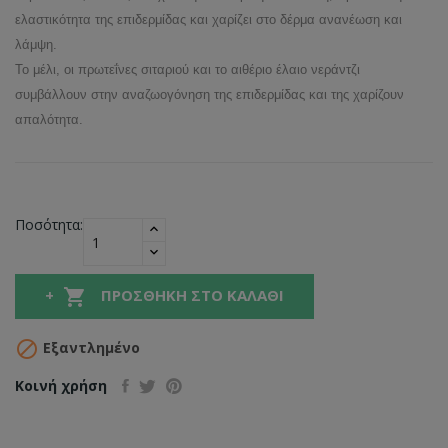
ελαστικότητα της επιδερμίδας και χαρίζει στο δέρμα ανανέωση και
λάμψη.
Το μέλι, οι πρωτεΐνες σιταριού και το αιθέριο έλαιο νεράντζι
συμβάλλουν στην αναζωογόνηση της επιδερμίδας και της χαρίζουν
απαλότητα.
Ποσότητα:

ΠΡΟΣΘΉΚΗ ΣΤΟ ΚΑΛΆΘΙ

Εξαντλημένο
Κοινή χρήση