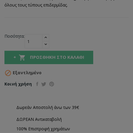
όλους τους τύπους επιδερμίδας.
Ποσότητα:

ΠΡΟΣΘΉΚΗ ΣΤΟ ΚΑΛΆΘΙ

Εξαντλημένο
Κοινή χρήση
Δωρεάν Αποστολή άνω των 39€
ΔΩΡΕΑΝ Αντικαταβολή
100% Επιστροφή χρημάτων