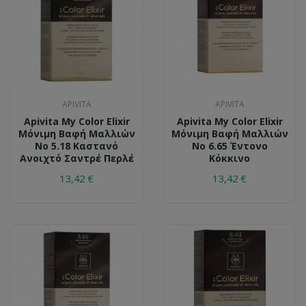
APIVITA
APIVITA
Apivita My Color Elixir
Apivita My Color Elixir
Μόνιμη Βαφή Μαλλιών
Μόνιμη Βαφή Μαλλιών
No 5.18 Καστανό
No 6.65 Έντονο
Ανοιχτό Σαντρέ Περλέ
Κόκκινο
13,42 €
13,42 €