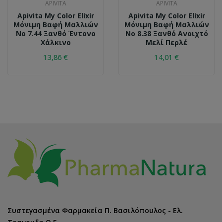
APIVITA
APIVITA
Apivita My Color Elixir
Apivita My Color Elixir
Μόνιμη Βαφή Μαλλιών
Μόνιμη Βαφή Μαλλιών
No 7.44 Ξανθό Έντονο
No 8.38 Ξανθό Ανοιχτό
Χάλκινο
Μελί Περλέ
13,86 €
14,01 €
Συστεγασμένα Φαρμακεία Π. Βασιλόπουλος - Ελ.