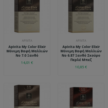
APIVITA
APIVITA
Apivita My Color Elixir
Apivita My Color Elixir
Μόνιμη Βαφή Μαλλιών
Μόνιμη Βαφή Μαλλιών
No 7.0 Ξανθό
No 6.87 Ξανθό Σκούρο
Περλέ Μπεζ
14,01 €
10,85 €