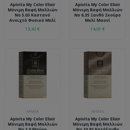
Apivita My Color Elixir
Apivita My Color Elixir
Μόνιμη Βαφή Μαλλιών
Μόνιμη Βαφή Μαλλιών
No 5.03 Καστανό
No 6.35 Ξανθό Σκούρο
Ανοιχτό Φυσικό Μελί
Μελί Μαονί
13,42 €
14,01 €
APIVITA
APIVITA
Apivita My Color Elixir
Apivita My Color Elixir
Μόνιμη Βαφή Μαλλιών
Μόνιμη Βαφή Μαλλιών
No 1.0 Μαύρο
No 10.81 Κατάξανθο