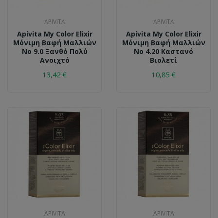
APIVITA
APIVITA
Apivita My Color Elixir
Apivita My Color Elixir
Μόνιμη Βαφή Μαλλιών
Μόνιμη Βαφή Μαλλιών
No 9.0 Ξανθό Πολύ
No 4.20 Καστανό
Ανοιχτό
Βιολετί
13,42 €
10,85 €
APIVITA
APIVITA