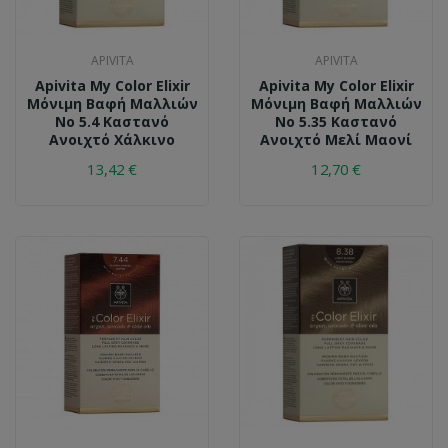
APIVITA
APIVITA
Apivita My Color Elixir
Apivita My Color Elixir
Μόνιμη Βαφή Μαλλιών
Μόνιμη Βαφή Μαλλιών
No 5.4 Καστανό
No 5.35 Καστανό
Ανοιχτό Χάλκινο
Ανοιχτό Μελί Μαονί
13,42 €
12,70 €