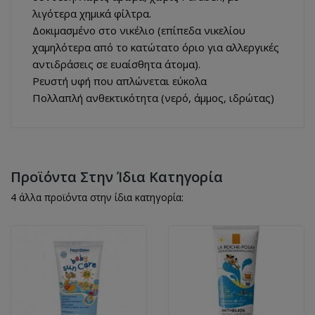
λιγότερα χημικά φίλτρα.
Δοκιμασμένο στο νικέλιο (επίπεδα νικελίου
χαμηλότερα από το κατώτατο όριο για αλλεργικές
αντιδράσεις σε ευαίσθητα άτομα).
Ρευστή υφή που απλώνεται εύκολα
Πολλαπλή ανθεκτικότητα (νερό, άμμος, ιδρώτας)
Προϊόντα Στην Ίδια Κατηγορία
4 άλλα προϊόντα στην ίδια κατηγορία: